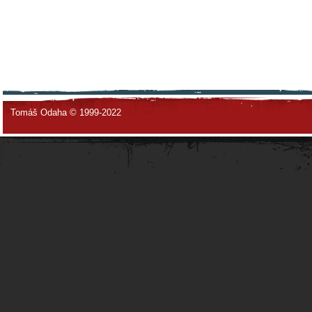
Tomáš Odaha © 1999-2022