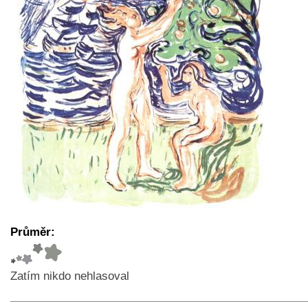
Průměr:
Zatím nikdo nehlasoval