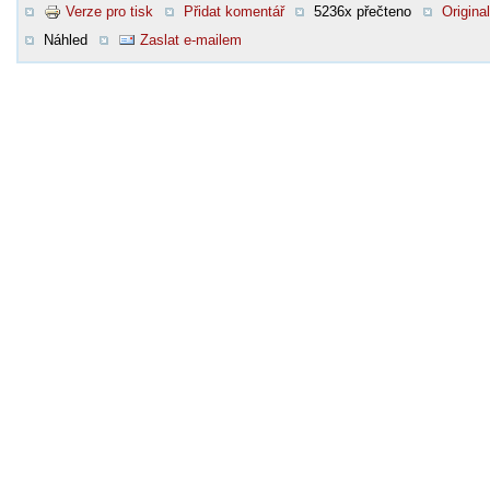
Verze pro tisk
Přidat komentář
5236x přečteno
Original
Náhled
Zaslat e-mailem