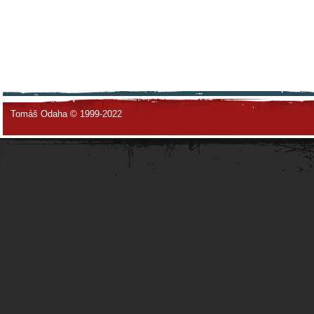
Tomáš Odaha © 1999-2022