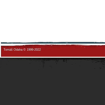
Tomáš Odaha © 1999-2022