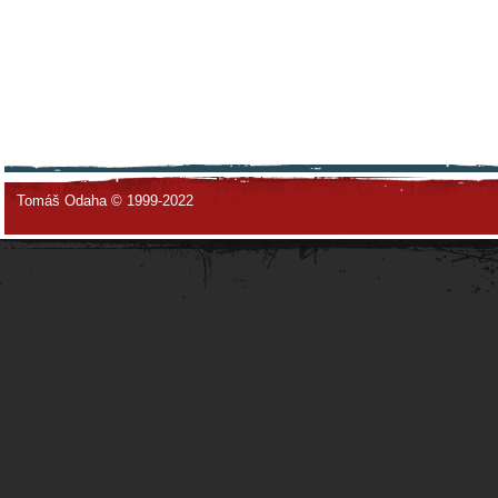
Tomáš Odaha © 1999-2022