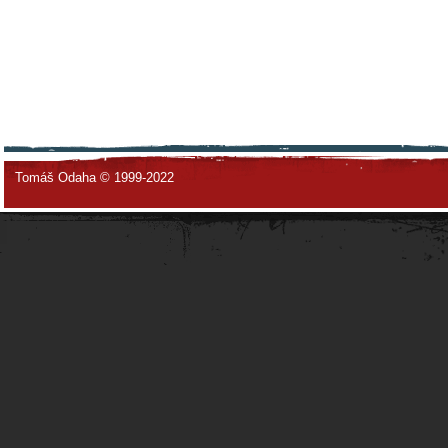
Tomáš Odaha © 1999-2022