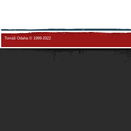
Tomáš Odaha © 1999-2022