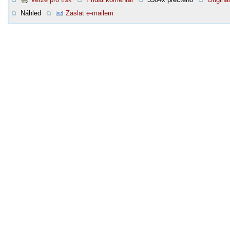
Náhled
Zaslat e-mailem