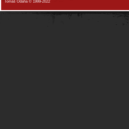
Tomáš Odaha © 1999-2022