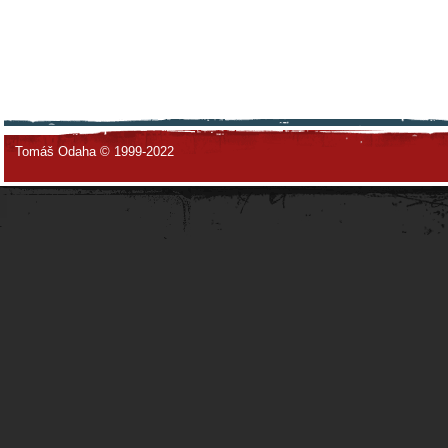
Tomáš Odaha © 1999-2022