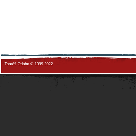
Tomáš Odaha © 1999-2022