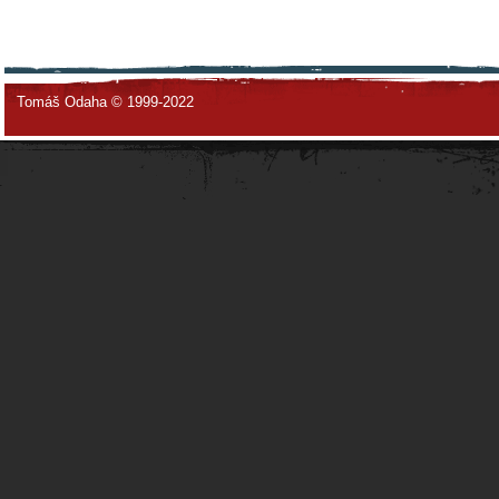
Tomáš Odaha © 1999-2022