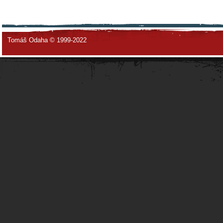
Tomáš Odaha © 1999-2022