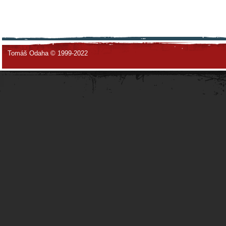
Tomáš Odaha © 1999-2022