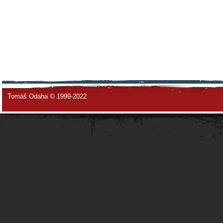
Tomáš Odaha © 1999-2022