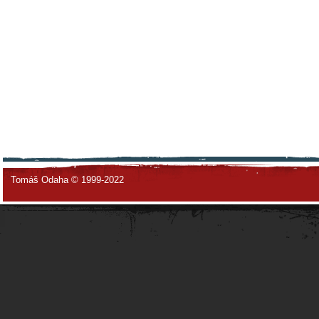
Tomáš Odaha © 1999-2022