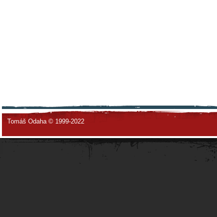
Tomáš Odaha © 1999-2022