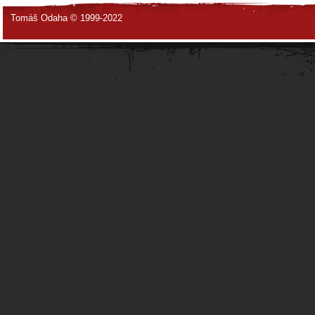
Tomáš Odaha © 1999-2022