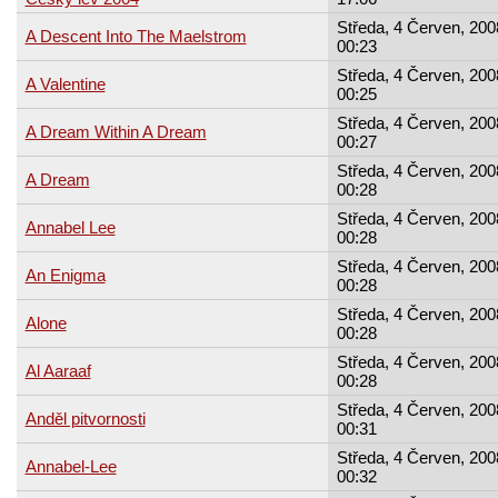
Středa, 4 Červen, 200
A Descent Into The Maelstrom
00:23
Středa, 4 Červen, 200
A Valentine
00:25
Středa, 4 Červen, 200
A Dream Within A Dream
00:27
Středa, 4 Červen, 200
A Dream
00:28
Středa, 4 Červen, 200
Annabel Lee
00:28
Středa, 4 Červen, 200
An Enigma
00:28
Středa, 4 Červen, 200
Alone
00:28
Středa, 4 Červen, 200
Al Aaraaf
00:28
Středa, 4 Červen, 200
Anděl pitvornosti
00:31
Středa, 4 Červen, 200
Annabel-Lee
00:32