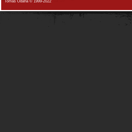
Tomáš Odaha © 1999-2022