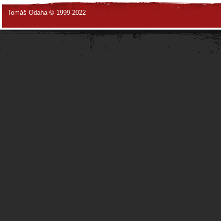
Tomáš Odaha © 1999-2022