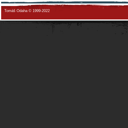
Tomáš Odaha © 1999-2022