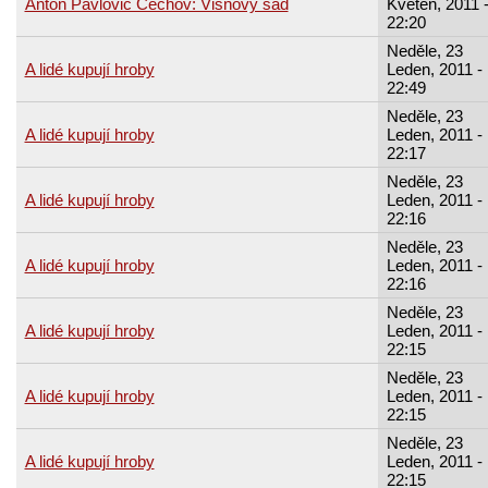
Anton Pavlovič Čechov: Višňový sad
Květen, 2011 
22:20
Neděle, 23
A lidé kupují hroby
Leden, 2011 -
22:49
Neděle, 23
A lidé kupují hroby
Leden, 2011 -
22:17
Neděle, 23
A lidé kupují hroby
Leden, 2011 -
22:16
Neděle, 23
A lidé kupují hroby
Leden, 2011 -
22:16
Neděle, 23
A lidé kupují hroby
Leden, 2011 -
22:15
Neděle, 23
A lidé kupují hroby
Leden, 2011 -
22:15
Neděle, 23
A lidé kupují hroby
Leden, 2011 -
22:15