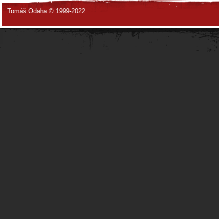
Tomáš Odaha © 1999-2022