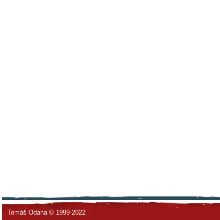
Tomáš Odaha © 1999-2022