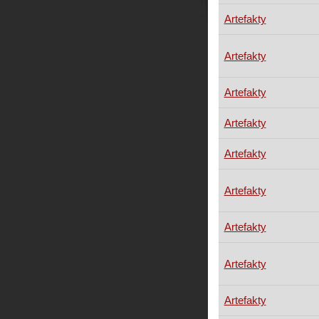
Artefakty
Artefakty
Artefakty
Artefakty
Artefakty
Artefakty
Artefakty
Artefakty
Artefakty