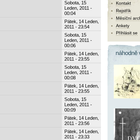
Sobota, 15
Kontakt
Leden, 2011 -
Rejstřík
00:04
Měsíční arc
Pátek, 14 Leden,
Ankety
2011 - 23:54
Přihlásit se
Sobota, 15
Leden, 2011 -
00:06
náhodně 
Pátek, 14 Leden,
2011 - 23:55
Sobota, 15
Leden, 2011 -
00:08
Pátek, 14 Leden,
2011 - 23:55
Sobota, 15
Leden, 2011 -
00:09
Pátek, 14 Leden,
2011 - 23:56
Pátek, 14 Leden,
2011 - 23:33