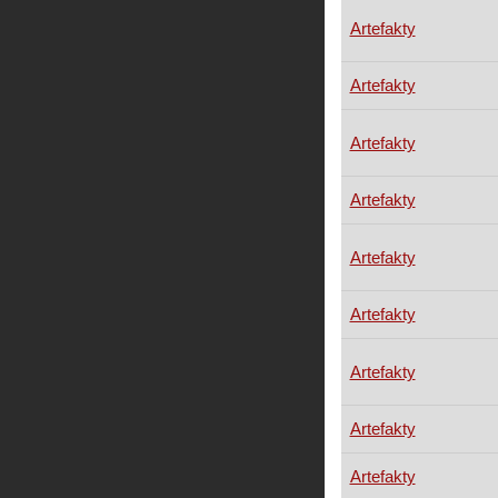
Artefakty
Artefakty
Artefakty
Artefakty
Artefakty
Artefakty
Artefakty
Artefakty
Artefakty