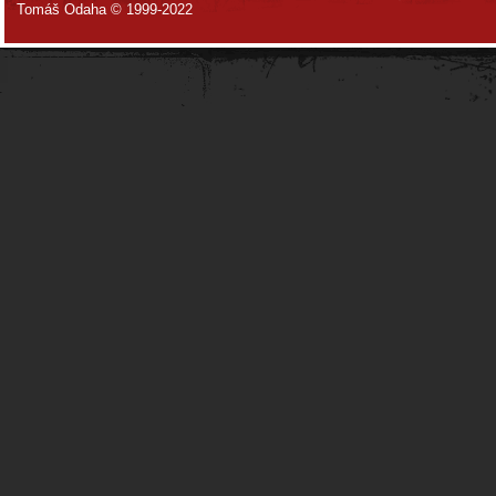
Tomáš Odaha © 1999-2022