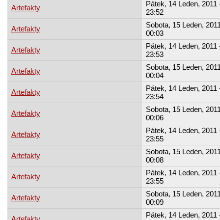
Pátek, 14 Leden, 2011 
Artefakty
23:52
Sobota, 15 Leden, 2011
Artefakty
00:03
Pátek, 14 Leden, 2011 
Artefakty
23:53
Sobota, 15 Leden, 2011
Artefakty
00:04
Pátek, 14 Leden, 2011 
Artefakty
23:54
Sobota, 15 Leden, 2011
Artefakty
00:06
Pátek, 14 Leden, 2011 
Artefakty
23:55
Sobota, 15 Leden, 2011
Artefakty
00:08
Pátek, 14 Leden, 2011 
Artefakty
23:55
Sobota, 15 Leden, 2011
Artefakty
00:09
Pátek, 14 Leden, 2011 
Artefakty