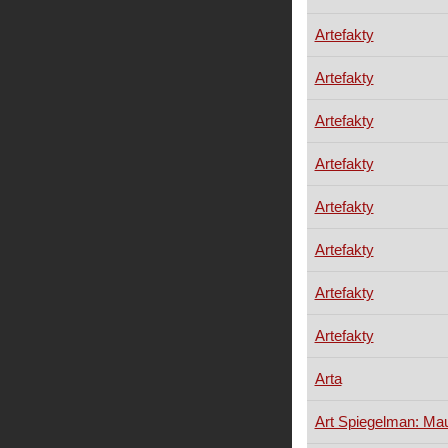
Artefakty
Artefakty
Artefakty
Artefakty
Artefakty
Artefakty
Artefakty
Artefakty
Arta
Art Spiegelman: Ma