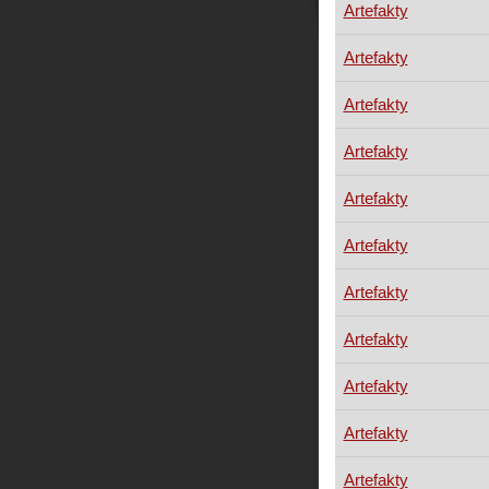
Artefakty
Artefakty
Artefakty
Artefakty
Artefakty
Artefakty
Artefakty
Artefakty
Artefakty
Artefakty
Artefakty