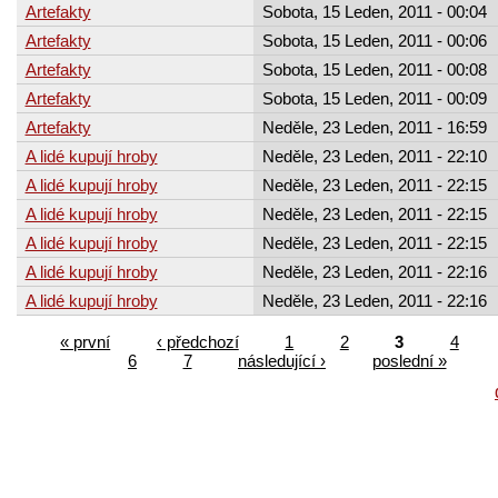
Artefakty
Sobota, 15 Leden, 2011 - 00:04
Artefakty
Sobota, 15 Leden, 2011 - 00:06
Artefakty
Sobota, 15 Leden, 2011 - 00:08
Artefakty
Sobota, 15 Leden, 2011 - 00:09
Artefakty
Neděle, 23 Leden, 2011 - 16:59
A lidé kupují hroby
Neděle, 23 Leden, 2011 - 22:10
A lidé kupují hroby
Neděle, 23 Leden, 2011 - 22:15
A lidé kupují hroby
Neděle, 23 Leden, 2011 - 22:15
A lidé kupují hroby
Neděle, 23 Leden, 2011 - 22:15
A lidé kupují hroby
Neděle, 23 Leden, 2011 - 22:16
A lidé kupují hroby
Neděle, 23 Leden, 2011 - 22:16
« první
‹ předchozí
1
2
3
4
6
7
následující ›
poslední »