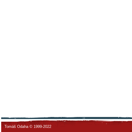
Tomáš Odaha © 1999-2022