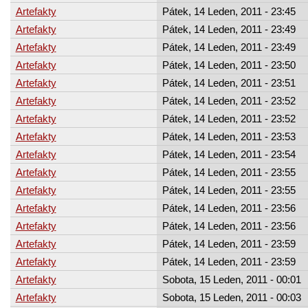
Artefakty
Pátek, 14 Leden, 2011 - 23:45
Artefakty
Pátek, 14 Leden, 2011 - 23:49
Artefakty
Pátek, 14 Leden, 2011 - 23:49
Artefakty
Pátek, 14 Leden, 2011 - 23:50
Artefakty
Pátek, 14 Leden, 2011 - 23:51
Artefakty
Pátek, 14 Leden, 2011 - 23:52
Artefakty
Pátek, 14 Leden, 2011 - 23:52
Artefakty
Pátek, 14 Leden, 2011 - 23:53
Artefakty
Pátek, 14 Leden, 2011 - 23:54
Artefakty
Pátek, 14 Leden, 2011 - 23:55
Artefakty
Pátek, 14 Leden, 2011 - 23:55
Artefakty
Pátek, 14 Leden, 2011 - 23:56
Artefakty
Pátek, 14 Leden, 2011 - 23:56
Artefakty
Pátek, 14 Leden, 2011 - 23:59
Artefakty
Pátek, 14 Leden, 2011 - 23:59
Artefakty
Sobota, 15 Leden, 2011 - 00:01
Artefakty
Sobota, 15 Leden, 2011 - 00:03