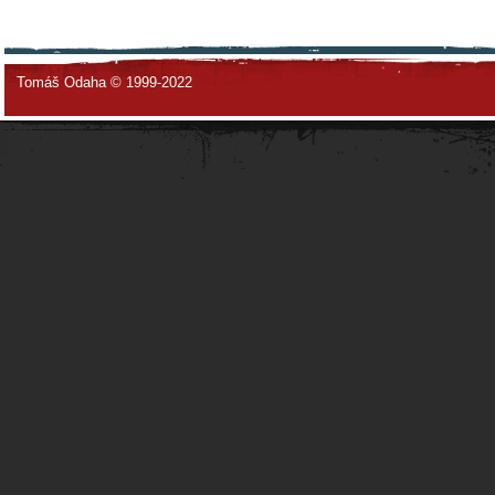
Tomáš Odaha © 1999-2022