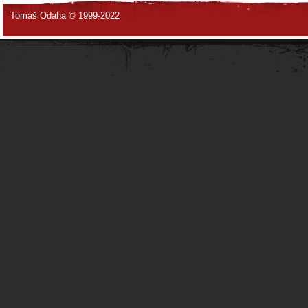
Tomáš Odaha © 1999-2022