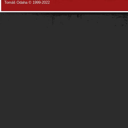
Tomáš Odaha © 1999-2022