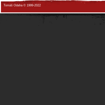
Tomáš Odaha © 1999-2022