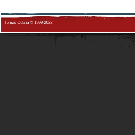
Tomáš Odaha © 1999-2022