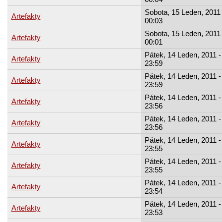
Sobota, 15 Leden, 2011 
Artefakty
00:03
Sobota, 15 Leden, 2011 
Artefakty
00:01
Pátek, 14 Leden, 2011 -
Artefakty
23:59
Pátek, 14 Leden, 2011 -
Artefakty
23:59
Pátek, 14 Leden, 2011 -
Artefakty
23:56
Pátek, 14 Leden, 2011 -
Artefakty
23:56
Pátek, 14 Leden, 2011 -
Artefakty
23:55
Pátek, 14 Leden, 2011 -
Artefakty
23:55
Pátek, 14 Leden, 2011 -
Artefakty
23:54
Pátek, 14 Leden, 2011 -
Artefakty
23:53