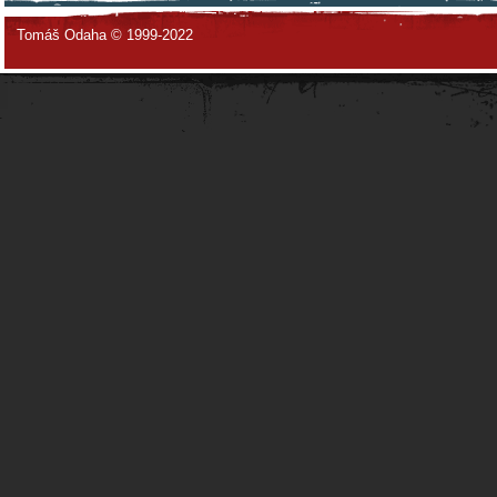
Tomáš Odaha © 1999-2022