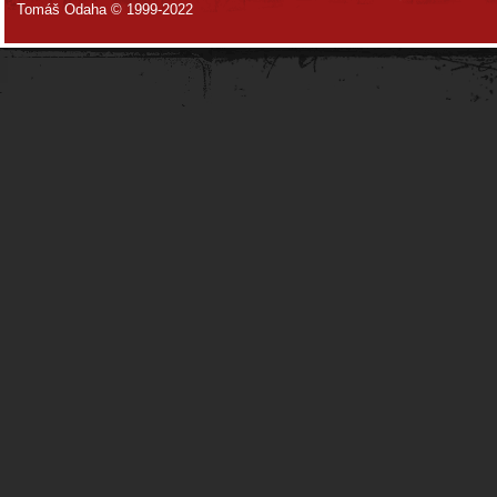
Tomáš Odaha © 1999-2022