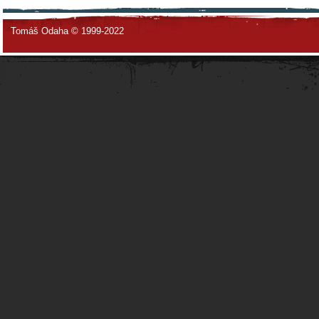
Tomáš Odaha © 1999-2022