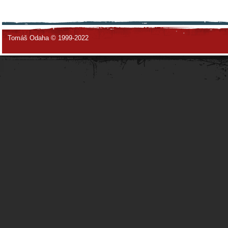
Tomáš Odaha © 1999-2022