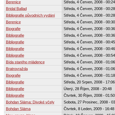
Berenice
Středa, 4 Červen, 2008 - 00:24
Bridal Ballad
Středa, 4 Červen, 2008 - 00:28
Bibliografie původních vydání
Středa, 4 Červen, 2008 - 00:28
Berenice
Středa, 4 Červen, 2008 - 00:30
Biografie
Středa, 4 Červen, 2008 - 00:36
Bibliografie
Středa, 4 Červen, 2008 - 00:36
Bibliografie
Středa, 4 Červen, 2008 - 00:45
Bibliografie
Středa, 4 Červen, 2008 - 00:46
Bibliografie
Středa, 4 Červen, 2008 - 00:54
Bída starého mládence
Středa, 4 Červen, 2008 - 01:06
Bratrovražda
Středa, 4 Červen, 2008 - 01:06
Biografie
Středa, 4 Červen, 2008 - 01:18
Bibliografie
Středa, 20 Srpen, 2008 - 17:06
Bibliografie
Úterý, 28 Říjen, 2008 - 20:48
Bibliografie
Čtvrtek, 30 Říjen, 2008 - 01:50
Bohdan Sláma: Divoké včely
Sobota, 27 Prosinec, 2008 - 0
Bohdan Sláma
Čtvrtek, 8 Leden, 2009 - 16:48