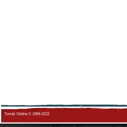
Tomáš Odaha © 1999-2022