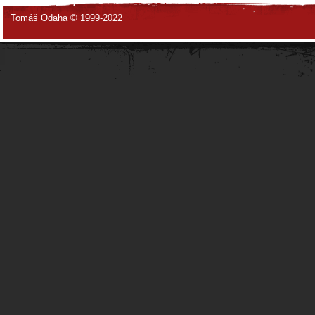
Tomáš Odaha © 1999-2022