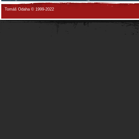
Tomáš Odaha © 1999-2022