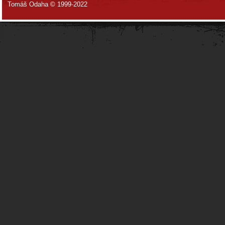
Tomáš Odaha © 1999-2022