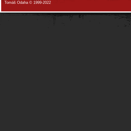
Tomáš Odaha © 1999-2022