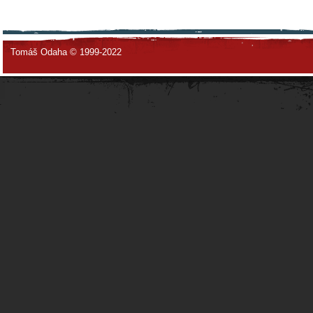
Tomáš Odaha © 1999-2022