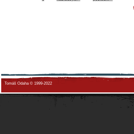
Tomáš Odaha © 1999-2022