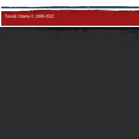
Tomáš Odaha © 1999-2022