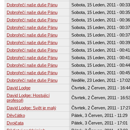
Dobrořečí naše duše Pánu
Sobota, 15 Leden, 2011 - 00:33
Dobrořečí naše duše Pánu
Sobota, 15 Leden, 2011 - 00:35
Dobrořečí naše duše Pánu
Sobota, 15 Leden, 2011 - 00:36
Dobrořečí naše duše Pánu
Sobota, 15 Leden, 2011 - 00:37
Dobrořečí naše duše Pánu
Sobota, 15 Leden, 2011 - 00:37
Dobrořečí naše duše Pánu
Sobota, 15 Leden, 2011 - 00:39
Dobrořečí naše duše Pánu
Sobota, 15 Leden, 2011 - 00:41
Dobrořečí naše duše Pánu
Sobota, 15 Leden, 2011 - 00:41
Dobrořečí naše duše Pánu
Sobota, 15 Leden, 2011 - 00:44
Dobrořečí naše duše Pánu
Sobota, 15 Leden, 2011 - 00:45
Dobrořečí naše duše Pánu
Neděle, 23 Leden, 2011 - 17:02
David Lodge
Čtvrtek, 2 Červen, 2011 - 16:4
David Lodge: Hostující
Čtvrtek, 2 Červen, 2011 - 16:5
profesoři
David Lodge: Svět je malý
Čtvrtek, 2 Červen, 2011 - 17:2
Děvčátko
Pátek, 3 Červen, 2011 - 11:29
Dvojčata
Pátek, 3 Červen, 2011 - 17:01