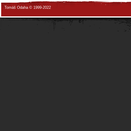
Tomáš Odaha © 1999-2022