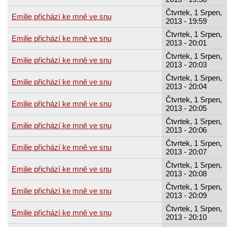
Čtvrtek, 1 Srpen,
Emilie přichází ke mně ve snu
2013 - 19:59
Čtvrtek, 1 Srpen,
Emilie přichází ke mně ve snu
2013 - 20:01
Čtvrtek, 1 Srpen,
Emilie přichází ke mně ve snu
2013 - 20:03
Čtvrtek, 1 Srpen,
Emilie přichází ke mně ve snu
2013 - 20:04
Čtvrtek, 1 Srpen,
Emilie přichází ke mně ve snu
2013 - 20:05
Čtvrtek, 1 Srpen,
Emilie přichází ke mně ve snu
2013 - 20:06
Čtvrtek, 1 Srpen,
Emilie přichází ke mně ve snu
2013 - 20:07
Čtvrtek, 1 Srpen,
Emilie přichází ke mně ve snu
2013 - 20:08
Čtvrtek, 1 Srpen,
Emilie přichází ke mně ve snu
2013 - 20:09
Čtvrtek, 1 Srpen,
Emilie přichází ke mně ve snu
2013 - 20:10