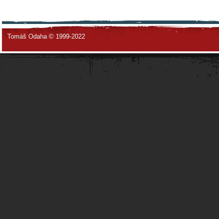
Tomáš Odaha © 1999-2022