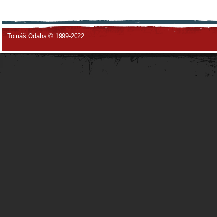
Tomáš Odaha © 1999-2022