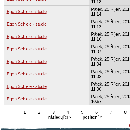
11:18
Pátek, 25 Říjen, 201
Egon Schiele - studie
11:14
Pátek, 25 Říjen, 201
Egon Schiele - studie
11:12
Pátek, 25 Říjen, 201
Egon Schiele - studie
11:10
Pátek, 25 Říjen, 201
Egon Schiele - studie
11:07
Pátek, 25 Říjen, 201
Egon Schiele - studie
11:04
Pátek, 25 Říjen, 201
Egon Schiele - studie
11:02
Pátek, 25 Říjen, 201
Egon Schiele - studie
11:00
Pátek, 25 Říjen, 201
Egon Schiele - studie
10:57
1
2
3
4
5
6
7
8
následující ›
poslední »