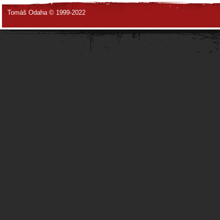
Tomáš Odaha © 1999-2022