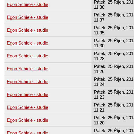
Pátek, 25 Říjen, 201
Egon Schiele - studie
11:38
Pátek, 25 Říjen, 201
Egon Schiele - studie
11:37
Pátek, 25 Říjen, 201
Egon Schiele - studie
11:35
Pátek, 25 Říjen, 201
Egon Schiele - studie
11:30
Pátek, 25 Říjen, 201
Egon Schiele - studie
11:28
Pátek, 25 Říjen, 201
Egon Schiele - studie
11:26
Pátek, 25 Říjen, 201
Egon Schiele - studie
11:24
Pátek, 25 Říjen, 201
Egon Schiele - studie
11:23
Pátek, 25 Říjen, 201
Egon Schiele - studie
11:21
Pátek, 25 Říjen, 201
Egon Schiele - studie
11:20
Pátek, 25 Říjen, 201
Egon Schiele - studie