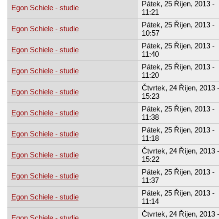
Pátek, 25 Říjen, 2013 -
Egon Schiele - studie
11:21
Pátek, 25 Říjen, 2013 -
Egon Schiele - studie
10:57
Pátek, 25 Říjen, 2013 -
Egon Schiele - studie
11:40
Pátek, 25 Říjen, 2013 -
Egon Schiele - studie
11:20
Čtvrtek, 24 Říjen, 2013 
Egon Schiele - studie
15:23
Pátek, 25 Říjen, 2013 -
Egon Schiele - studie
11:38
Pátek, 25 Říjen, 2013 -
Egon Schiele - studie
11:18
Čtvrtek, 24 Říjen, 2013 
Egon Schiele - studie
15:22
Pátek, 25 Říjen, 2013 -
Egon Schiele - studie
11:37
Pátek, 25 Říjen, 2013 -
Egon Schiele - studie
11:14
Čtvrtek, 24 Říjen, 2013 
Egon Schiele - studie