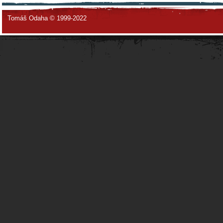
Tomáš Odaha © 1999-2022