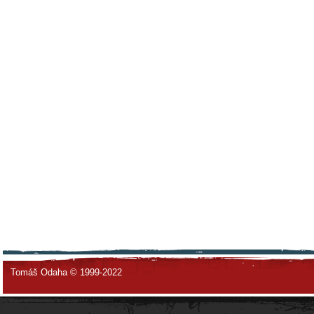
Tomáš Odaha © 1999-2022