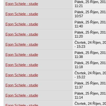
Pátek, 25 Říjen, 201
Egon Schiele - studie
11:21
Pátek, 25 Říjen, 201
Egon Schiele - studie
10:57
Pátek, 25 Říjen, 201
Egon Schiele - studie
11:40
Pátek, 25 Říjen, 201
Egon Schiele - studie
11:20
Čtvrtek, 24 Říjen, 2
Egon Schiele - studie
- 15:23
Pátek, 25 Říjen, 201
Egon Schiele - studie
11:38
Pátek, 25 Říjen, 201
Egon Schiele - studie
11:18
Čtvrtek, 24 Říjen, 2
Egon Schiele - studie
- 15:22
Pátek, 25 Říjen, 201
Egon Schiele - studie
11:37
Pátek, 25 Říjen, 201
Egon Schiele - studie
11:14
Čtvrtek, 24 Říjen, 2
Egon Schiele - studie