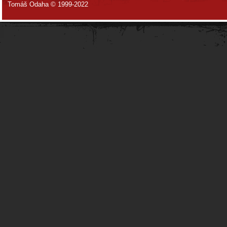
Tomáš Odaha © 1999-2022